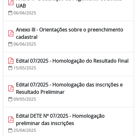
UAB
06/06/2025
Anexo III - Orientações sobre o preenchimento
cadastral
06/06/2025
Edital 07/2025 - Homologação do Resultado Final
15/05/2025
Edital 07/2025 - Homologação das inscrições e
Resultado Preliminar
09/05/2025
Edital DETE Nº 07/2025 - Homologação
preliminar das inscrições
25/04/2025