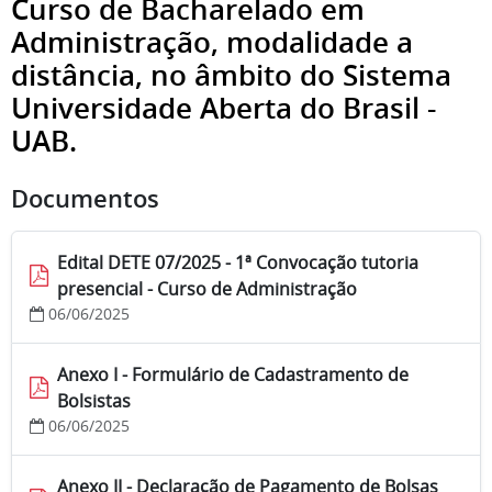
Curso de Bacharelado em
Administração, modalidade a
distância, no âmbito do Sistema
Universidade Aberta do Brasil -
UAB.
Documentos
Edital DETE 07/2025 - 1ª Convocação tutoria
presencial - Curso de Administração
06/06/2025
Anexo I - Formulário de Cadastramento de
Bolsistas
06/06/2025
Anexo II - Declaração de Pagamento de Bolsas