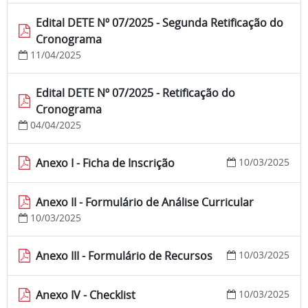
Edital DETE Nº 07/2025 - Segunda Retificação do
Cronograma
11/04/2025
Edital DETE Nº 07/2025 - Retificação do
Cronograma
04/04/2025
Anexo I - Ficha de Inscrição
10/03/2025
Anexo II - Formulário de Análise Curricular
10/03/2025
Anexo III - Formulário de Recursos
10/03/2025
Anexo IV - Checklist
10/03/2025