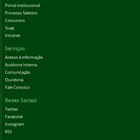
Portal institucional
Processo Seletivo
Concursos
Suap
Intranet
Serviços
Acesso à informação
Auditoria Interna
Comunicação
Ouvidoria
Fale Conosco
Redes Sociais
Twitter
Facebook
Instagram
RSS