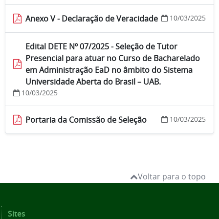
Anexo V - Declaração de Veracidade
10/03/2025
Edital DETE Nº 07/2025 - Seleção de Tutor
Presencial para atuar no Curso de Bacharelado
em Administração EaD no âmbito do Sistema
Universidade Aberta do Brasil – UAB.
10/03/2025
Portaria da Comissão de Seleção
10/03/2025
Voltar para o topo
Sites