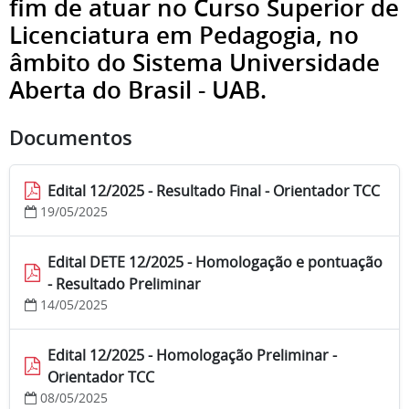
fim de atuar no Curso Superior de
Licenciatura em Pedagogia, no
âmbito do Sistema Universidade
Aberta do Brasil - UAB.
Documentos
Edital 12/2025 - Resultado Final - Orientador TCC
19/05/2025
Edital DETE 12/2025 - Homologação e pontuação
- Resultado Preliminar
14/05/2025
Edital 12/2025 - Homologação Preliminar -
Orientador TCC
08/05/2025