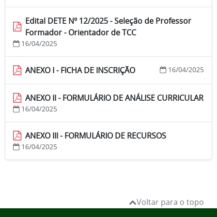
Edital DETE Nº 12/2025 - Seleção de Professor
Formador - Orientador de TCC
16/04/2025
ANEXO I - FICHA DE INSCRIÇÃO
16/04/2025
ANEXO II - FORMULÁRIO DE ANÁLISE CURRICULAR
16/04/2025
ANEXO III - FORMULÁRIO DE RECURSOS
16/04/2025
Voltar para o topo