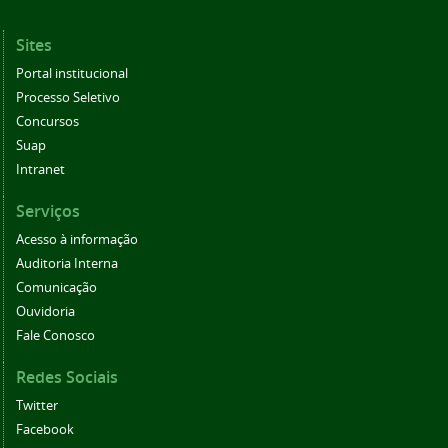
Sites
Portal institucional
Processo Seletivo
Concursos
Suap
Intranet
Serviços
Acesso à informação
Auditoria Interna
Comunicação
Ouvidoria
Fale Conosco
Redes Sociais
Twitter
Facebook