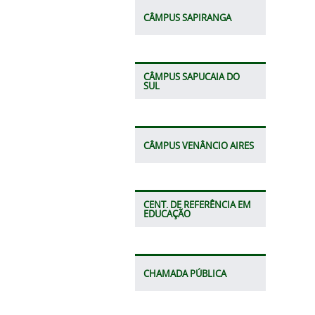
CÂMPUS SAPIRANGA
CÂMPUS SAPUCAIA DO
SUL
CÂMPUS VENÂNCIO AIRES
CENT. DE REFERÊNCIA EM
EDUCAÇÃO
CHAMADA PÚBLICA