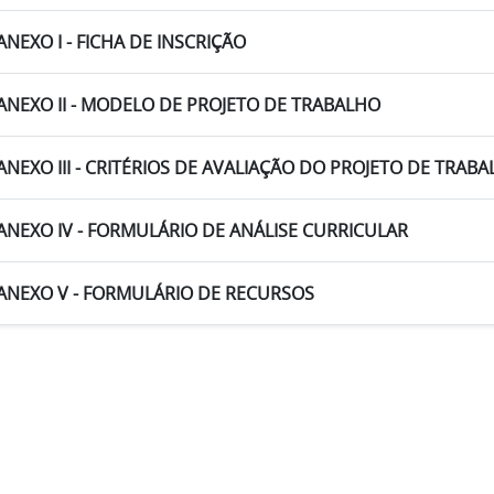
ANEXO I - FICHA DE INSCRIÇÃO
ANEXO II - MODELO DE PROJETO DE TRABALHO
ANEXO III - CRITÉRIOS DE AVALIAÇÃO DO PROJETO DE TRAB
ANEXO IV - FORMULÁRIO DE ANÁLISE CURRICULAR
ANEXO V - FORMULÁRIO DE RECURSOS