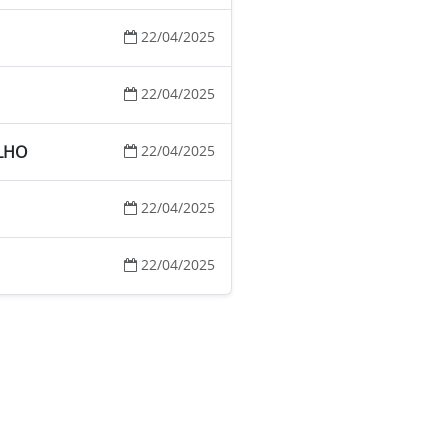
22/04/2025
22/04/2025
ALHO
22/04/2025
22/04/2025
22/04/2025