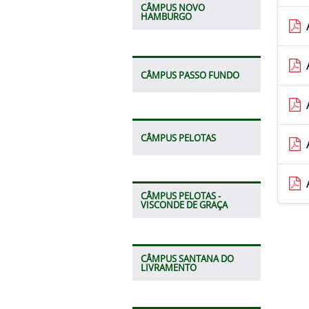
CÂMPUS NOVO
HAMBURGO
CÂMPUS PASSO FUNDO
CÂMPUS PELOTAS
CÂMPUS PELOTAS -
VISCONDE DE GRAÇA
CÂMPUS SANTANA DO
LIVRAMENTO