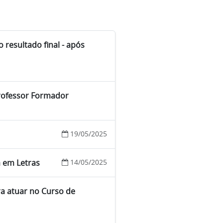
resultado final - após
Professor Formador
19/05/2025
a em Letras
14/05/2025
ra atuar no Curso de