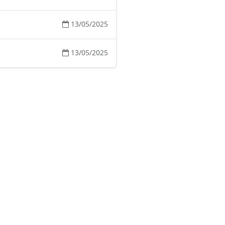
13/05/2025
13/05/2025