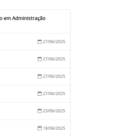
do em Administração
27/06/2025
27/06/2025
27/06/2025
27/06/2025
23/06/2025
18/06/2025