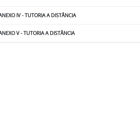
ANEXO IV - TUTORIA A DISTÂNCIA
ANEXO V - TUTORIA A DISTÂNCIA