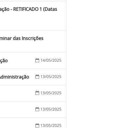
ração - RETIFICADO 1 (Datas
minar das Inscrições
ação
14/05/2025
 Administração
13/05/2025
13/05/2025
13/05/2025
13/05/2025