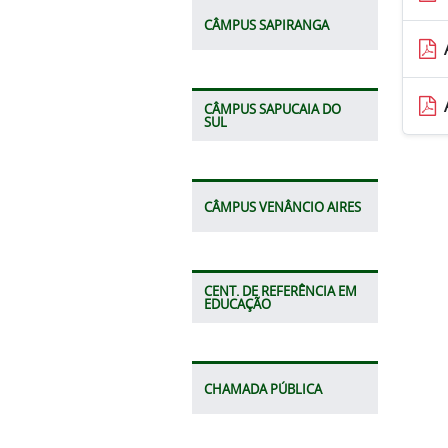
CÂMPUS SAPIRANGA
CÂMPUS SAPUCAIA DO
SUL
CÂMPUS VENÂNCIO AIRES
CENT. DE REFERÊNCIA EM
EDUCAÇÃO
CHAMADA PÚBLICA