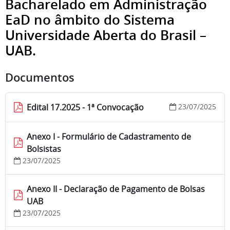
Bacharelado em Administração
EaD no âmbito do Sistema
Universidade Aberta do Brasil –
UAB.
Documentos
Edital 17.2025 - 1ª Convocação
23/07/2025
Anexo I - Formulário de Cadastramento de
Bolsistas
23/07/2025
Anexo II - Declaração de Pagamento de Bolsas
UAB
23/07/2025