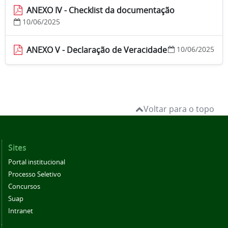
ANEXO IV - Checklist da documentação
10/06/2025
ANEXO V - Declaração de Veracidade
10/06/2025
Voltar para o topo
Sites
Portal institucional
Processo Seletivo
Concursos
Suap
Intranet