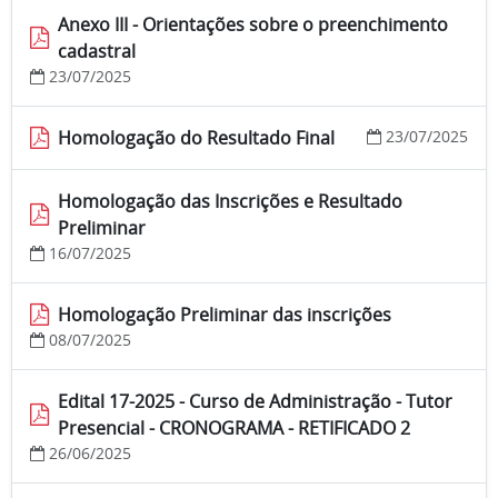
Anexo III - Orientações sobre o preenchimento
cadastral
23/07/2025
Homologação do Resultado Final
23/07/2025
Homologação das Inscrições e Resultado
Preliminar
16/07/2025
Homologação Preliminar das inscrições
08/07/2025
Edital 17-2025 - Curso de Administração - Tutor
Presencial - CRONOGRAMA - RETIFICADO 2
26/06/2025