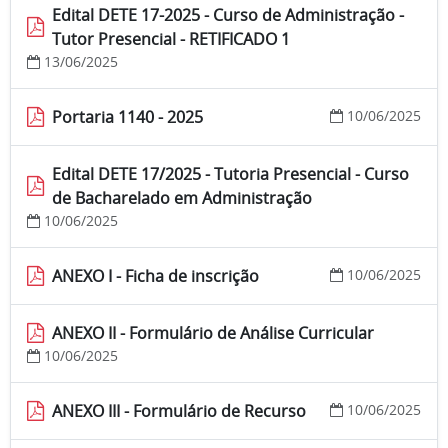
Edital DETE 17-2025 - Curso de Administração -
Tutor Presencial - RETIFICADO 1
13/06/2025
Portaria 1140 - 2025
10/06/2025
Edital DETE 17/2025 - Tutoria Presencial - Curso
de Bacharelado em Administração
10/06/2025
ANEXO I - Ficha de inscrição
10/06/2025
ANEXO II - Formulário de Análise Curricular
10/06/2025
ANEXO III - Formulário de Recurso
10/06/2025