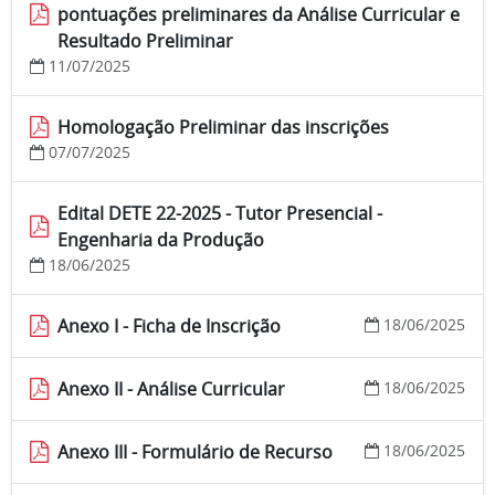
pontuações preliminares da Análise Curricular e
Resultado Preliminar
11/07/2025
Homologação Preliminar das inscrições
07/07/2025
Edital DETE 22-2025 - Tutor Presencial -
Engenharia da Produção
18/06/2025
Anexo I - Ficha de Inscrição
18/06/2025
Anexo II - Análise Curricular
18/06/2025
Anexo III - Formulário de Recurso
18/06/2025