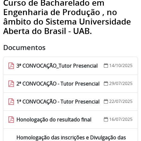
Curso de Bacharelado em
Engenharia de Produção , no
âmbito do Sistema Universidade
Aberta do Brasil - UAB.
Documentos
3ª CONVOCAÇÃO_Tutor Presencial
14/10/2025
2ª CONVOCAÇÃO - Tutor Presencial
29/07/2025
1ª CONVOCAÇÃO - Tutor Presencial
22/07/2025
Honologação do resultado final
16/07/2025
Homologação das inscrições e Divulgação das