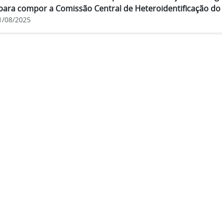
para compor a Comissão Central de Heteroidentificação do 
1/08/2025