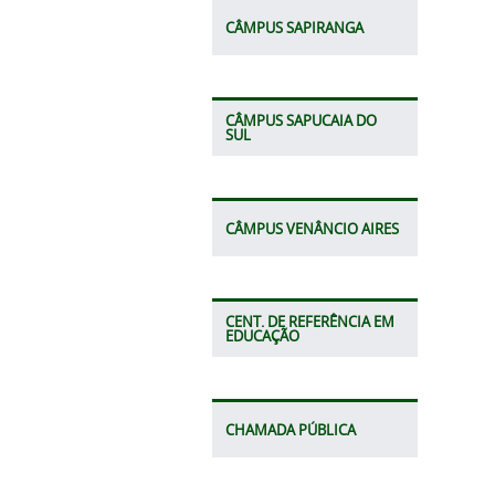
CÂMPUS SAPIRANGA
CÂMPUS SAPUCAIA DO
SUL
CÂMPUS VENÂNCIO AIRES
CENT. DE REFERÊNCIA EM
EDUCAÇÃO
CHAMADA PÚBLICA