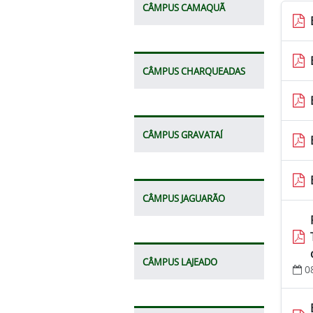
CÂMPUS CAMAQUÃ
CÂMPUS CHARQUEADAS
CÂMPUS GRAVATAÍ
CÂMPUS JAGUARÃO
CÂMPUS LAJEADO
0