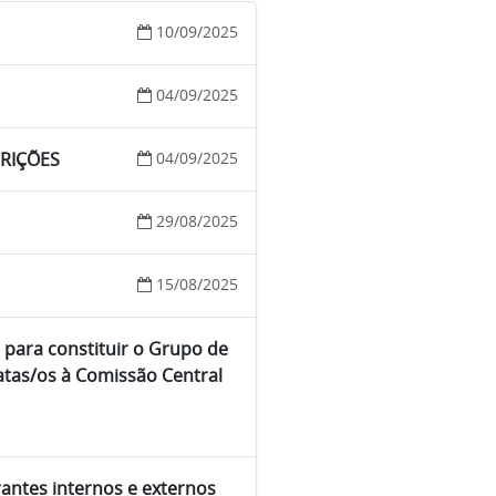
10/09/2025
04/09/2025
CRIÇÕES
04/09/2025
29/08/2025
15/08/2025
 para constituir o Grupo de
atas/os à Comissão Central
rantes internos e externos