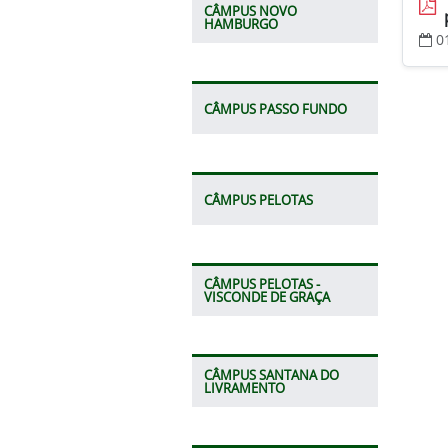
CÂMPUS NOVO
HAMBURGO
0
CÂMPUS PASSO FUNDO
CÂMPUS PELOTAS
CÂMPUS PELOTAS -
VISCONDE DE GRAÇA
CÂMPUS SANTANA DO
LIVRAMENTO