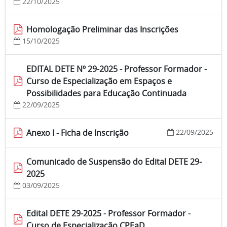
22/10/2025
Homologação Preliminar das Inscrições
15/10/2025
EDITAL DETE Nº 29-2025 - Professor Formador -
Curso de Especialização em Espaços e
Possibilidades para Educação Continuada
22/09/2025
Anexo I - Ficha de Inscrição
22/09/2025
Comunicado de Suspensão do Edital DETE 29-
2025
03/09/2025
Edital DETE 29-2025 - Professor Formador -
Curso de Especialização CPEaD