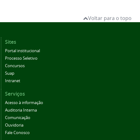
Voltar para o topo
Sites
Portal institucional
Processo Seletivo
Concursos
Suap
Intranet
Serviços
Acesso à informação
Auditoria Interna
Comunicação
Ouvidoria
Fale Conosco