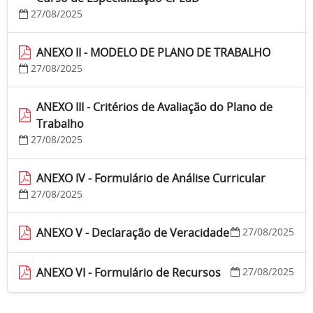
27/08/2025
ANEXO II - MODELO DE PLANO DE TRABALHO
27/08/2025
ANEXO III - Critérios de Avaliação do Plano de
Trabalho
27/08/2025
ANEXO IV - Formulário de Análise Curricular
27/08/2025
ANEXO V - Declaração de Veracidade
27/08/2025
ANEXO VI - Formulário de Recursos
27/08/2025