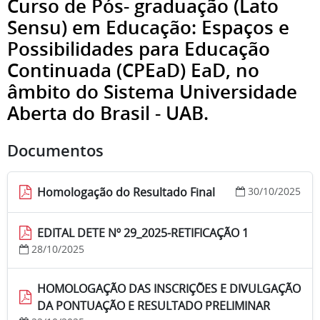
Curso de Pós- graduação (Lato
Sensu) em Educação: Espaços e
Possibilidades para Educação
Continuada (CPEaD) EaD, no
âmbito do Sistema Universidade
Aberta do Brasil - UAB.
Documentos
Homologação do Resultado Final
30/10/2025
EDITAL DETE Nº 29_2025-RETIFICAÇÃO 1
28/10/2025
HOMOLOGAÇÃO DAS INSCRIÇÕES E DIVULGAÇÃO
DA PONTUAÇÃO E RESULTADO PRELIMINAR