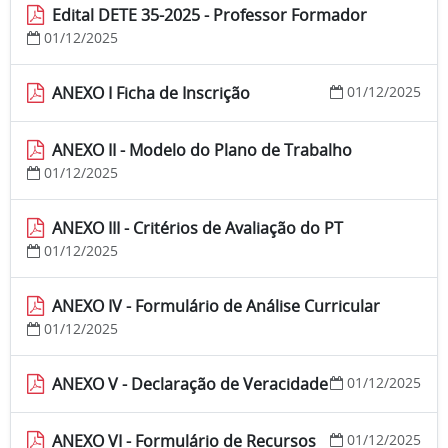
Edital DETE 35-2025 - Professor Formador
01/12/2025
ANEXO I Ficha de Inscrição
01/12/2025
ANEXO II - Modelo do Plano de Trabalho
01/12/2025
ANEXO III - Critérios de Avaliação do PT
01/12/2025
ANEXO IV - Formulário de Análise Curricular
01/12/2025
ANEXO V - Declaração de Veracidade
01/12/2025
ANEXO VI - Formulário de Recursos
01/12/2025