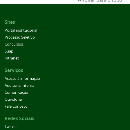
Voltar para o topo
Sites
Portal institucional
Processo Seletivo
Concursos
Suap
Intranet
Serviços
Acesso à informação
Auditoria Interna
Comunicação
Ouvidoria
Fale Conosco
Redes Sociais
Twitter