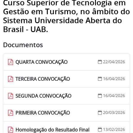
Curso Superior de Tecnologia em
Gestão em Turismo, no âmbito do
Sistema Universidade Aberta do
Brasil - UAB.
Documentos
QUARTA CONVOCAÇÃO
22/04/2026
TERCEIRA CONVOCAÇÃO
16/04/2026
SEGUNDA CONVOCAÇÃO
16/04/2026
PRIMEIRA CONVOCAÇÃO
20/03/2026
Homologação do Resultado Final
13/02/2026