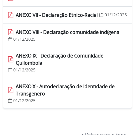
ANEXO VII - Declaração Etnico-Racial
01/12/2025
ANEXO VIII - Declaração comunidade indígena
01/12/2025
ANEXO IX - Declaração de Comunidade
Quilombola
01/12/2025
ANEXO X - Autodeclaração de Identidade de
Transgenero
01/12/2025