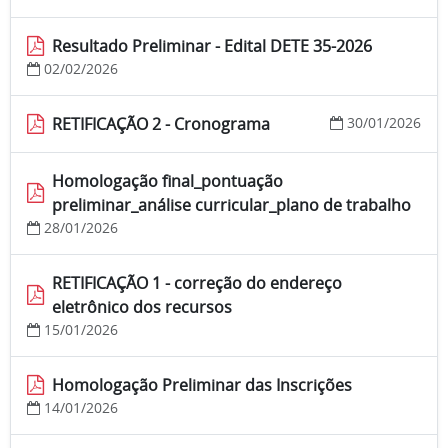
Resultado Preliminar - Edital DETE 35-2026
02/02/2026
RETIFICAÇÃO 2 - Cronograma
30/01/2026
Homologação final_pontuação
preliminar_análise curricular_plano de trabalho
28/01/2026
RETIFICAÇÃO 1 - correção do endereço
eletrônico dos recursos
15/01/2026
Homologação Preliminar das Inscrições
14/01/2026