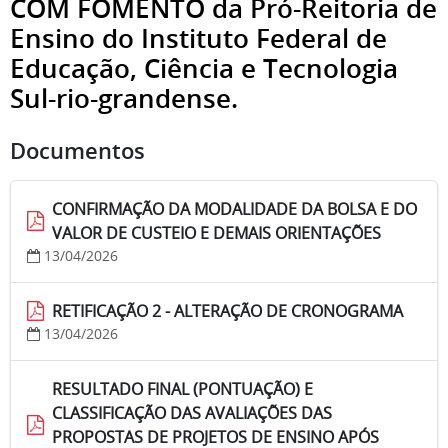
COM FOMENTO da Pró-Reitoria de
Ensino do Instituto Federal de
Educação, Ciência e Tecnologia
Sul-rio-grandense.
Documentos
CONFIRMAÇÃO DA MODALIDADE DA BOLSA E DO
VALOR DE CUSTEIO E DEMAIS ORIENTAÇÕES
13/04/2026
RETIFICAÇÃO 2 - ALTERAÇÃO DE CRONOGRAMA
13/04/2026
RESULTADO FINAL (PONTUAÇÃO) E
CLASSIFICAÇÃO DAS AVALIAÇÕES DAS
PROPOSTAS DE PROJETOS DE ENSINO APÓS