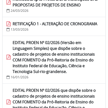
PROPOSTAS DE PROJETOS DE ENSINO
24/03/2026
RETIFICAÇÃO 1 - ALTERAÇÃO DE CRONOGRAMA
13/03/2026
EDITAL PROEN Nº 02/2026 (Versão em
Linguagem Simples) que dispõe sobre o
cadastro de projetos de ensino institucionais
COM FOMENTO da Pró-Reitoria de Ensino do
Instituto Federal de Educação, Ciência e
Tecnologia Sul-rio-grandense.
16/01/2026
EDITAL PROEN Nº 02/2026 que dispõe sobre o
cadastro de projetos de ensino institucionais
COM FOMENTO da Pró-Reitoria de Ensino do
Instituto Federal de Educação, Ciência e