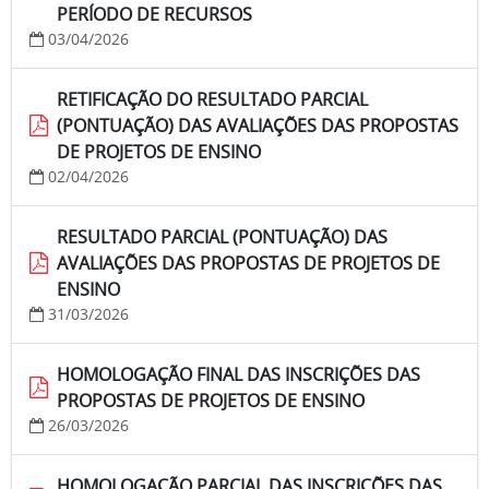
PERÍODO DE RECURSOS
03/04/2026
RETIFICAÇÃO DO RESULTADO PARCIAL
(PONTUAÇÃO) DAS AVALIAÇÕES DAS PROPOSTAS
DE PROJETOS DE ENSINO
02/04/2026
RESULTADO PARCIAL (PONTUAÇÃO) DAS
AVALIAÇÕES DAS PROPOSTAS DE PROJETOS DE
ENSINO
31/03/2026
HOMOLOGAÇÃO FINAL DAS INSCRIÇÕES DAS
PROPOSTAS DE PROJETOS DE ENSINO
26/03/2026
HOMOLOGAÇÃO PARCIAL DAS INSCRIÇÕES DAS