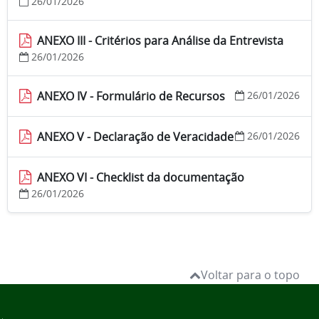
26/01/2026
ANEXO III - Critérios para Análise da Entrevista
26/01/2026
ANEXO IV - Formulário de Recursos
26/01/2026
ANEXO V - Declaração de Veracidade
26/01/2026
ANEXO VI - Checklist da documentação
26/01/2026
Voltar para o topo