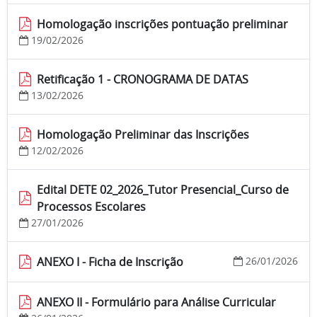
Homologação inscrições pontuação preliminar
19/02/2026
Retificação 1 - CRONOGRAMA DE DATAS
13/02/2026
Homologação Preliminar das Inscrições
12/02/2026
Edital DETE 02_2026_Tutor Presencial_Curso de
Processos Escolares
27/01/2026
ANEXO I - Ficha de Inscrição
26/01/2026
ANEXO II - Formulário para Análise Curricular