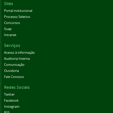
Sites
Portal institucional
Processo Seletivo
Concursos
Suap
Intranet
Serviços
Acesso à informação
Auditoria Interna
Comunicação
Ouvidoria
Fale Conosco
Redes Sociais
Twitter
Facebook
Instagram
RSS