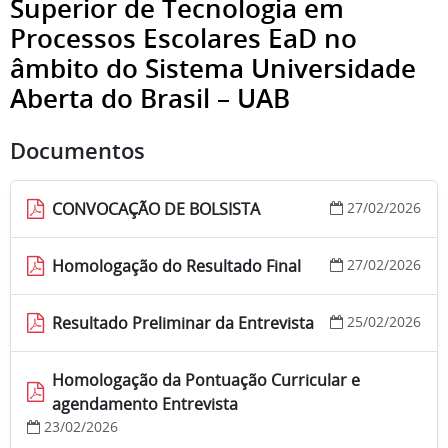
Superior de Tecnologia em
Processos Escolares EaD no
âmbito do Sistema Universidade
Aberta do Brasil – UAB
Documentos
CONVOCAÇÃO DE BOLSISTA
27/02/2026
Homologação do Resultado Final
27/02/2026
Resultado Preliminar da Entrevista
25/02/2026
Homologação da Pontuação Curricular e
agendamento Entrevista
23/02/2026