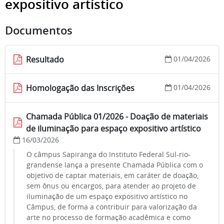
expositivo artístico
Documentos
Resultado
01/04/2026
Homologação das Inscrições
01/04/2026
Chamada Pública 01/2026 - Doação de materiais
de iluminação para espaço expositivo artístico
16/03/2026
O câmpus Sapiranga do Instituto Federal Sul-rio-
grandense lança a presente Chamada Pública com o
objetivo de captar materiais, em caráter de doação,
sem ônus ou encargos, para atender ao projeto de
iluminação de um espaço expositivo artístico no
Câmpus, de forma a contribuir para valorização da
arte no processo de formação acadêmica e como