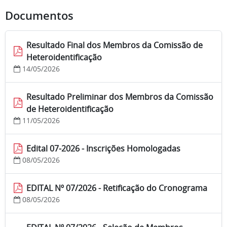
Documentos
Resultado Final dos Membros da Comissão de
Heteroidentificação
14/05/2026
Resultado Preliminar dos Membros da Comissão
de Heteroidentificação
11/05/2026
Edital 07-2026 - Inscrições Homologadas
08/05/2026
EDITAL Nº 07/2026 - Retificação do Cronograma
08/05/2026