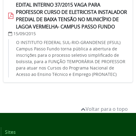
EDITAL INTERNO 37/2015 VAGA PARA
PROFESSOR CURSO DE ELETRICISTA INSTALADOR
PREDIAL DE BAIXA TENSÃO NO MUNICÍPIO DE
LAGOA VERMELHA- CAMPUS PASSO FUNDO
15/09/2015
O INSTITUTO FEDERAL SUL-RIO-GRANDENSE (IFSUL)
Campus Passo Fundo torna pública a abertura de
inscrições para o processo seletivo simplificado de
bolsista, para a FUNÇÃO TEMPORÁRIA DE PROFESSOR
para atuar nos Cursos do Programa Nacional de
Acesso ao Ensino Técnico e Emprego (PRONATEC)
Voltar para o topo
Sites