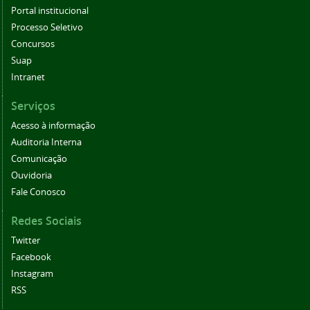
Portal institucional
Processo Seletivo
Concursos
Suap
Intranet
Serviços
Acesso à informação
Auditoria Interna
Comunicação
Ouvidoria
Fale Conosco
Redes Sociais
Twitter
Facebook
Instagram
RSS