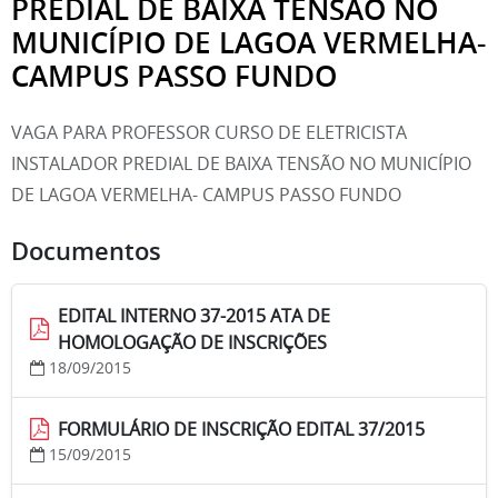
PREDIAL DE BAIXA TENSÃO NO
MUNICÍPIO DE LAGOA VERMELHA-
CAMPUS PASSO FUNDO
VAGA PARA PROFESSOR CURSO DE ELETRICISTA
INSTALADOR PREDIAL DE BAIXA TENSÃO NO MUNICÍPIO
DE LAGOA VERMELHA- CAMPUS PASSO FUNDO
Documentos
EDITAL INTERNO 37-2015 ATA DE
HOMOLOGAÇÃO DE INSCRIÇÕES
18/09/2015
FORMULÁRIO DE INSCRIÇÃO EDITAL 37/2015
15/09/2015