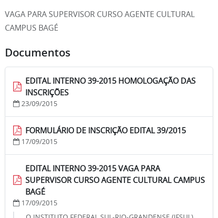
VAGA PARA SUPERVISOR CURSO AGENTE CULTURAL
CAMPUS BAGÉ
Documentos
EDITAL INTERNO 39-2015 HOMOLOGAÇÃO DAS
INSCRIÇÕES
23/09/2015
FORMULÁRIO DE INSCRIÇÃO EDITAL 39/2015
17/09/2015
EDITAL INTERNO 39-2015 VAGA PARA
SUPERVISOR CURSO AGENTE CULTURAL CAMPUS
BAGÉ
17/09/2015
O INSTITUTO FEDERAL SUL-RIO-GRANDENSE (IFSUL)