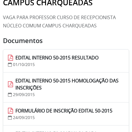
CAMPUS CHARQUEADAS
VAGA PARA PROFESSOR CURSO DE RECEPCIONISTA
NÚCLEO COMUM CAMPUS CHARQUEADAS
Documentos
EDITAL INTERNO 50-2015 RESULTADO
01/10/2015
EDITAL INTERNO 50-2015 HOMOLOGAÇÃO DAS
INSCRIÇÕES
29/09/2015
FORMULÁRIO DE INSCRIÇÃO EDITAL 50-2015
24/09/2015