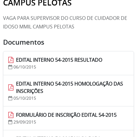
CAMPUS PELOTAS
VAGA PARA SUPERVISOR DO CURSO DE CUIDADOR DE
IDOSO MMIL CAMPUS PELOTAS
Documentos
EDITAL INTERNO 54-2015 RESULTADO
06/10/2015
EDITAL INTERNO 54-2015 HOMOLOGAÇÃO DAS
INSCRIÇÕES
05/10/2015
FORMULÁRIO DE INSCRIÇÃO EDITAL 54-2015
29/09/2015