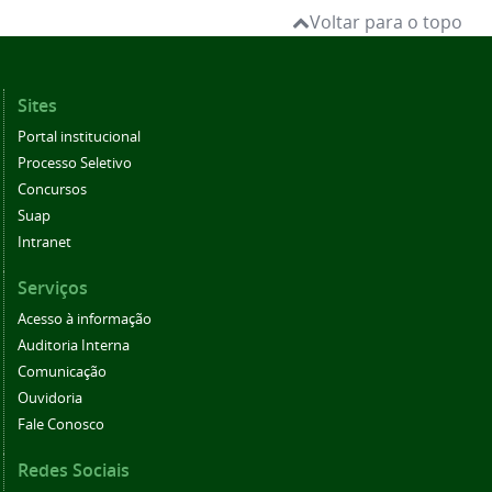
Voltar para o topo
Sites
Portal institucional
Processo Seletivo
Concursos
Suap
Intranet
Serviços
Acesso à informação
Auditoria Interna
Comunicação
Ouvidoria
Fale Conosco
Redes Sociais