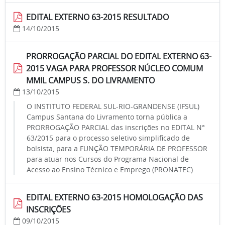
EDITAL EXTERNO 63-2015 RESULTADO
14/10/2015
PRORROGAÇÃO PARCIAL DO EDITAL EXTERNO 63-
2015 VAGA PARA PROFESSOR NÚCLEO COMUM
MMIL CAMPUS S. DO LIVRAMENTO
13/10/2015
O INSTITUTO FEDERAL SUL-RIO-GRANDENSE (IFSUL)
Campus Santana do Livramento torna pública a
PRORROGAÇÃO PARCIAL das inscrições no EDITAL N°
63/2015 para o processo seletivo simplificado de
bolsista, para a FUNÇÃO TEMPORÁRIA DE PROFESSOR
para atuar nos Cursos do Programa Nacional de
Acesso ao Ensino Técnico e Emprego (PRONATEC)
EDITAL EXTERNO 63-2015 HOMOLOGAÇÃO DAS
INSCRIÇÕES
09/10/2015