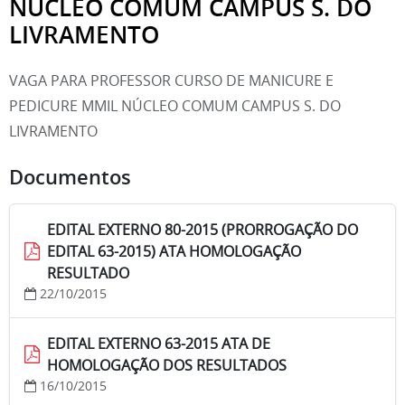
NÚCLEO COMUM CAMPUS S. DO
LIVRAMENTO
VAGA PARA PROFESSOR CURSO DE MANICURE E
PEDICURE MMIL NÚCLEO COMUM CAMPUS S. DO
LIVRAMENTO
Documentos
EDITAL EXTERNO 80-2015 (PRORROGAÇÃO DO
EDITAL 63-2015) ATA HOMOLOGAÇÃO
RESULTADO
22/10/2015
EDITAL EXTERNO 63-2015 ATA DE
HOMOLOGAÇÃO DOS RESULTADOS
16/10/2015