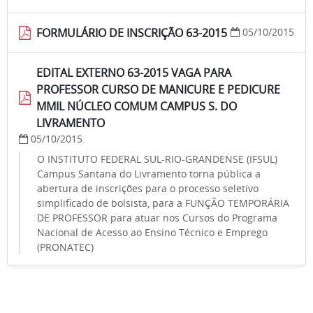
FORMULÁRIO DE INSCRIÇÃO 63-2015
05/10/2015
EDITAL EXTERNO 63-2015 VAGA PARA
PROFESSOR CURSO DE MANICURE E PEDICURE
MMIL NÚCLEO COMUM CAMPUS S. DO
LIVRAMENTO
05/10/2015
O INSTITUTO FEDERAL SUL-RIO-GRANDENSE (IFSUL)
Campus Santana do Livramento torna pública a
abertura de inscrições para o processo seletivo
simplificado de bolsista, para a FUNÇÃO TEMPORÁRIA
DE PROFESSOR para atuar nos Cursos do Programa
Nacional de Acesso ao Ensino Técnico e Emprego
(PRONATEC)