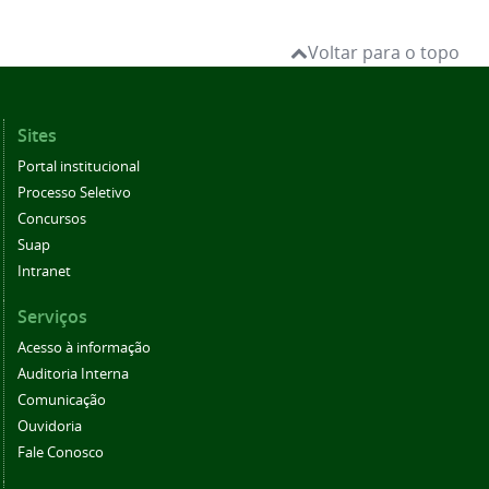
Voltar para o topo
Sites
Portal institucional
Processo Seletivo
Concursos
Suap
Intranet
Serviços
Acesso à informação
Auditoria Interna
Comunicação
Ouvidoria
Fale Conosco