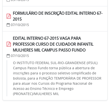
FORMULÁRIO DE INSCRIÇÃO EDITAL INTERNO 67-
2015
07/10/2015
EDITAL INTERNO 67-2015 VAGA PARA
PROFESSOR CURSO DE CUIDADOR INFANTIL
MULHERES MIL CAMPUS PASSO FUNDO
07/10/2015
O INSTITUTO FEDERAL SUL-RIO-GRANDENSE (IFSUL)
Campus Passo Fundo torna pública a abertura de
inscrições para o processo seletivo simplificado de
bolsista, para a FUNÇÃO TEMPORÁRIA DE PROFESSOR
para atuar nos Cursos do Programa Nacional de
Acesso ao Ensino Técnico e Emprego
(PRONATEC)/MULHERES MIL