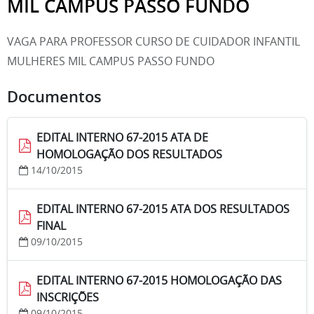
MIL CAMPUS PASSO FUNDO
VAGA PARA PROFESSOR CURSO DE CUIDADOR INFANTIL
MULHERES MIL CAMPUS PASSO FUNDO
Documentos
EDITAL INTERNO 67-2015 ATA DE
HOMOLOGAÇÃO DOS RESULTADOS
14/10/2015
EDITAL INTERNO 67-2015 ATA DOS RESULTADOS
FINAL
09/10/2015
EDITAL INTERNO 67-2015 HOMOLOGAÇÃO DAS
INSCRIÇÕES
09/10/2015