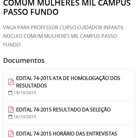
COMUM MULHERES MIL CAMPUS
PASSO FUNDO
VAGA PARA PROFESSOR CURSO CUIDADOR INFANTIL
NÚCLEO COMUM MULHERES MIL CAMPUS PASSO
FUNDO
Documentos
EDITAL 74-2015 ATA DE HOMOLOGAÇÃO DOS
RESULTADOS
19/10/2015
EDITAL 74-2015 RESULTADO DA SELEÇÃO
16/10/2015
EDITAL 74-2015 HORÁRIO DAS ENTREVISTAS