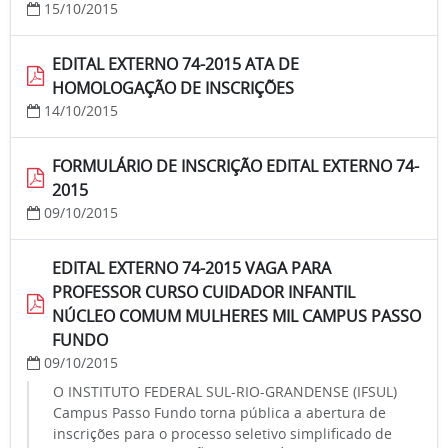
15/10/2015
EDITAL EXTERNO 74-2015 ATA DE
HOMOLOGAÇÃO DE INSCRIÇÕES
14/10/2015
FORMULÁRIO DE INSCRIÇÃO EDITAL EXTERNO 74-
2015
09/10/2015
EDITAL EXTERNO 74-2015 VAGA PARA
PROFESSOR CURSO CUIDADOR INFANTIL
NÚCLEO COMUM MULHERES MIL CAMPUS PASSO
FUNDO
09/10/2015
O INSTITUTO FEDERAL SUL-RIO-GRANDENSE (IFSUL)
Campus Passo Fundo torna pública a abertura de
inscrições para o processo seletivo simplificado de