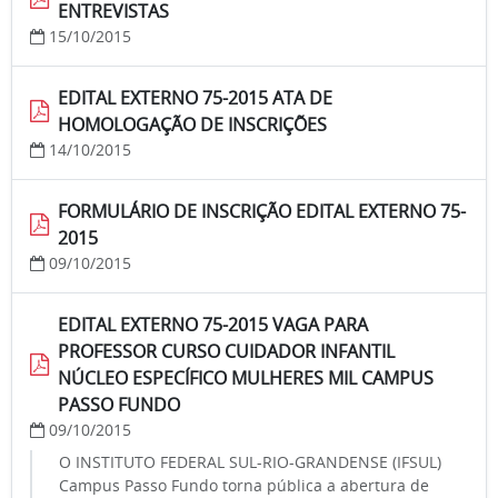
ENTREVISTAS
15/10/2015
EDITAL EXTERNO 75-2015 ATA DE
HOMOLOGAÇÃO DE INSCRIÇÕES
14/10/2015
FORMULÁRIO DE INSCRIÇÃO EDITAL EXTERNO 75-
2015
09/10/2015
EDITAL EXTERNO 75-2015 VAGA PARA
PROFESSOR CURSO CUIDADOR INFANTIL
NÚCLEO ESPECÍFICO MULHERES MIL CAMPUS
PASSO FUNDO
09/10/2015
O INSTITUTO FEDERAL SUL-RIO-GRANDENSE (IFSUL)
Campus Passo Fundo torna pública a abertura de