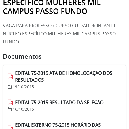
ESPECÍFICO MULHERES MIL
CAMPUS PASSO FUNDO
VAGA PARA PROFESSOR CURSO CUIDADOR INFANTIL
NÚCLEO ESPECÍFICO MULHERES MIL CAMPUS PASSO
FUNDO
Documentos
EDITAL 75-2015 ATA DE HOMOLOGAÇÃO DOS
RESULTADOS
19/10/2015
EDITAL 75-2015 RESULTADO DA SELEÇÃO
16/10/2015
EDITAL EXTERNO 75-2015 HORÁRIO DAS