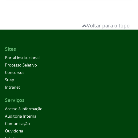
Voltar para o topo
Sites
Portal institucional
Processo Seletivo
Concursos
Suap
Intranet
Serviços
Acesso à informação
Auditoria Interna
Comunicação
Ouvidoria