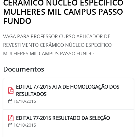
CERÂMICO NÚCLEO ESPECÍFICO
MULHERES MIL CAMPUS PASSO
FUNDO
VAGA PARA PROFESSOR CURSO APLICADOR DE
REVESTIMENTO CERÂMICO NÚCLEO ESPECÍFICO
MULHERES MIL CAMPUS PASSO FUNDO
Documentos
EDITAL 77-2015 ATA DE HOMOLOGAÇÃO DOS
RESULTADOS
19/10/2015
EDITAL 77-2015 RESULTADO DA SELEÇÃO
16/10/2015