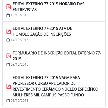
EDITAL EXTERNO 77-2015 HORÁRIO DAS
ENTREVISTAS
15/10/2015
EDITAL EXTERNO 77-2015 ATA DE
HOMOLOGAÇÃO DE INSCRIÇÕES
14/10/2015
FORMULÁRIO DE INSCRIÇÃO EDITAL EXTERNO 77-
2015
09/10/2015
EDITAL EXTERNO 77-2015 VAGA PARA
PROFESSOR CURSO APLICADOR DE
REVESTIMENTO CERÂMICO NÚCLEO ESPECÍFICO
MULHERES MIL CAMPUS PASSO FUNDO
09/10/2015