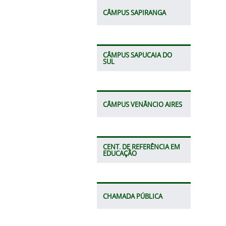
CÂMPUS SAPIRANGA
CÂMPUS SAPUCAIA DO
SUL
CÂMPUS VENÂNCIO AIRES
CENT. DE REFERÊNCIA EM
EDUCAÇÃO
CHAMADA PÚBLICA