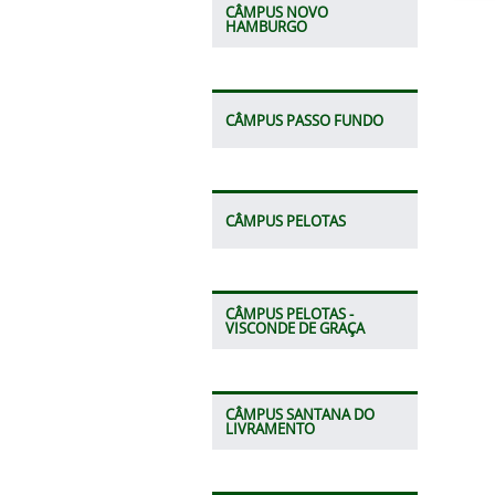
CÂMPUS NOVO
HAMBURGO
CÂMPUS PASSO FUNDO
CÂMPUS PELOTAS
CÂMPUS PELOTAS -
VISCONDE DE GRAÇA
CÂMPUS SANTANA DO
LIVRAMENTO