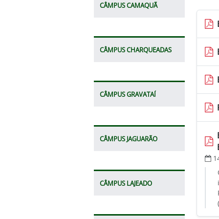
CÂMPUS CAMAQUÃ
CÂMPUS CHARQUEADAS
CÂMPUS GRAVATAÍ
CÂMPUS JAGUARÃO
1
CÂMPUS LAJEADO