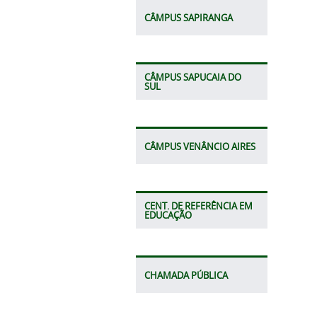
CÂMPUS SAPIRANGA
CÂMPUS SAPUCAIA DO
SUL
CÂMPUS VENÂNCIO AIRES
CENT. DE REFERÊNCIA EM
EDUCAÇÃO
CHAMADA PÚBLICA