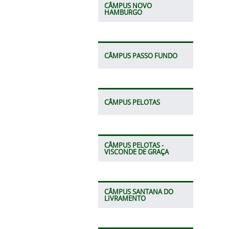
CÂMPUS NOVO
HAMBURGO
CÂMPUS PASSO FUNDO
CÂMPUS PELOTAS
CÂMPUS PELOTAS -
VISCONDE DE GRAÇA
CÂMPUS SANTANA DO
LIVRAMENTO