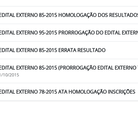
EDITAL EXTERNO 85-2015 HOMOLOGAÇÃO DOS RESULTADO
EDITAL EXTERNO 95-2015 PRORROGAÇÃO DO EDITAL EXTER
EDITAL EXTERNO 85-2015 ERRATA RESULTADO
EDITAL EXTERNO 85-2015 (PRORROGAÇÃO EDITAL EXTERNO 
1/10/2015
EDITAL EXTERNO 78-2015 ATA HOMOLOGAÇÃO INSCRIÇÕES