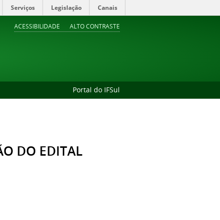
Serviços
Legislação
Canais
ACESSIBILIDADE
ALTO CONTRASTE
Portal do IFSul
ÃO DO EDITAL