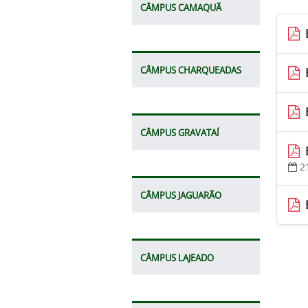
CÂMPUS CAMAQUÃ
CÂMPUS CHARQUEADAS
CÂMPUS GRAVATAÍ
2
CÂMPUS JAGUARÃO
CÂMPUS LAJEADO