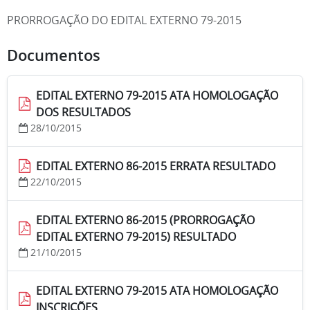
PRORROGAÇÃO DO EDITAL EXTERNO 79-2015
Documentos
EDITAL EXTERNO 79-2015 ATA HOMOLOGAÇÃO
DOS RESULTADOS
28/10/2015
EDITAL EXTERNO 86-2015 ERRATA RESULTADO
22/10/2015
EDITAL EXTERNO 86-2015 (PRORROGAÇÃO
EDITAL EXTERNO 79-2015) RESULTADO
21/10/2015
EDITAL EXTERNO 79-2015 ATA HOMOLOGAÇÃO
INSCRIÇÕES