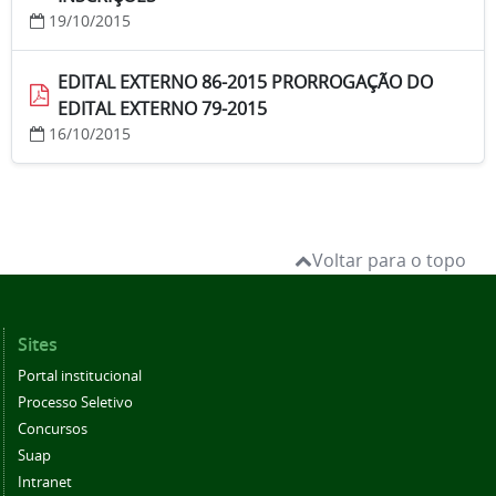
19/10/2015
EDITAL EXTERNO 86-2015 PRORROGAÇÃO DO
EDITAL EXTERNO 79-2015
16/10/2015
Voltar para o topo
Sites
Portal institucional
Processo Seletivo
Concursos
Suap
Intranet