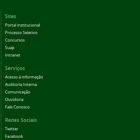
Sites
Portal institucional
Processo Seletivo
Concursos
Suap
Intranet
Serviços
Acesso à informação
Auditoria Interna
Comunicação
Ouvidoria
Fale Conosco
Redes Sociais
Twitter
Facebook