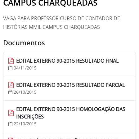
CAMPUS CHARQUEADAS
VAGA PARA PROFESSOR CURSO DE CONTADOR DE
HISTÓRIAS MMIL CAMPUS CHARQUEADAS
Documentos
EDITAL EXTERNO 90-2015 RESULTADO FINAL
04/11/2015
EDITAL EXTERNO 90-2015 RESULTADO PARCIAL
26/10/2015
EDITAL EXTERNO 90-2015 HOMOLOGAÇÃO DAS
INSCRIÇÕES
22/10/2015