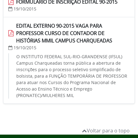
FORMULÁRIO DE INSCRIÇÃO EDITAL 90-2015
19/10/2015
EDITAL EXTERNO 90-2015 VAGA PARA
PROFESSOR CURSO DE CONTADOR DE
HISTÓRIAS MMIL CAMPUS CHARQUEADAS
19/10/2015
O INSTITUTO FEDERAL SUL-RIO-GRANDENSE (IFSUL)
Campus Charqueadas torna pública a abertura de
inscrições para o processo seletivo simplificado de
bolsista, para a FUNÇÃO TEMPORÁRIA DE PROFESSOR
para atuar nos Cursos do Programa Nacional de
Acesso ao Ensino Técnico e Emprego
(PRONATEC)/MULHERES MIL
Voltar para o topo