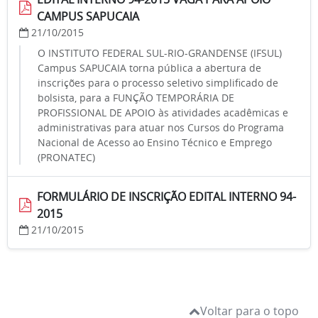
CAMPUS SAPUCAIA
21/10/2015
O INSTITUTO FEDERAL SUL-RIO-GRANDENSE (IFSUL)
Campus SAPUCAIA torna pública a abertura de
inscrições para o processo seletivo simplificado de
bolsista, para a FUNÇÃO TEMPORÁRIA DE
PROFISSIONAL DE APOIO às atividades acadêmicas e
administrativas para atuar nos Cursos do Programa
Nacional de Acesso ao Ensino Técnico e Emprego
(PRONATEC)
FORMULÁRIO DE INSCRIÇÃO EDITAL INTERNO 94-
2015
21/10/2015
Voltar para o topo