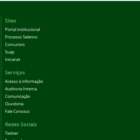
Sites
Portal institucional
Processo Seletivo
Concursos
Suap
Intranet
Serviços
Acesso à informação
Auditoria Interna
Comunicação
Ouvidoria
Fale Conosco
Redes Sociais
Twitter