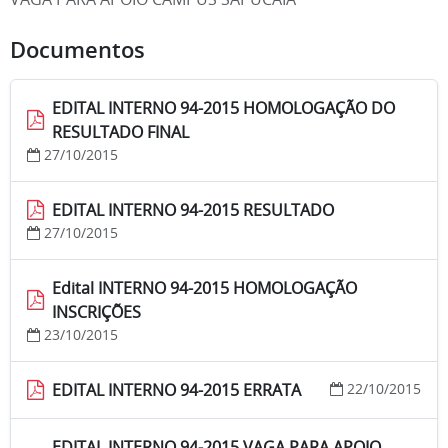
Documentos
EDITAL INTERNO 94-2015 HOMOLOGAÇÃO DO
RESULTADO FINAL
27/10/2015
EDITAL INTERNO 94-2015 RESULTADO
27/10/2015
Edital INTERNO 94-2015 HOMOLOGAÇÃO
INSCRIÇÕES
23/10/2015
EDITAL INTERNO 94-2015 ERRATA
22/10/2015
EDITAL INTERNO 94-2015 VAGA PARA APOIO