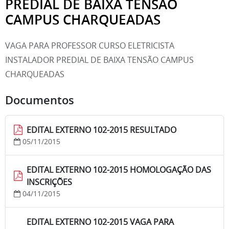
PREDIAL DE BAIXA TENSÃO
CAMPUS CHARQUEADAS
VAGA PARA PROFESSOR CURSO ELETRICISTA
INSTALADOR PREDIAL DE BAIXA TENSÃO CAMPUS
CHARQUEADAS
Documentos
EDITAL EXTERNO 102-2015 RESULTADO
05/11/2015
EDITAL EXTERNO 102-2015 HOMOLOGAÇÃO DAS
INSCRIÇÕES
04/11/2015
EDITAL EXTERNO 102-2015 VAGA PARA