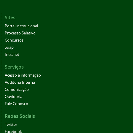
Sites
Portal institucional
Processo Seletivo
Concursos
Suap
Intranet
Serviços
Acesso à informação
Auditoria Interna
Comunicação
Ouvidoria
Fale Conosco
Redes Sociais
Twitter
Facebook