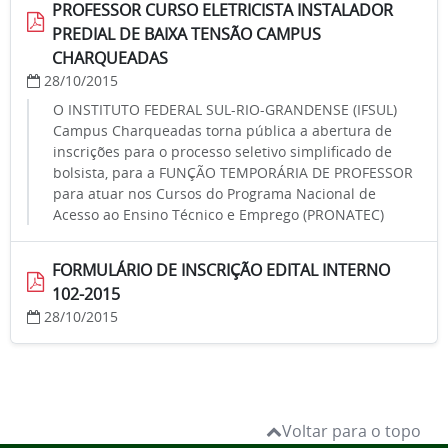
PROFESSOR CURSO ELETRICISTA INSTALADOR
PREDIAL DE BAIXA TENSÃO CAMPUS
CHARQUEADAS
28/10/2015
O INSTITUTO FEDERAL SUL-RIO-GRANDENSE (IFSUL)
Campus Charqueadas torna pública a abertura de
inscrições para o processo seletivo simplificado de
bolsista, para a FUNÇÃO TEMPORÁRIA DE PROFESSOR
para atuar nos Cursos do Programa Nacional de
Acesso ao Ensino Técnico e Emprego (PRONATEC)
FORMULÁRIO DE INSCRIÇÃO EDITAL INTERNO
102-2015
28/10/2015
Voltar para o topo