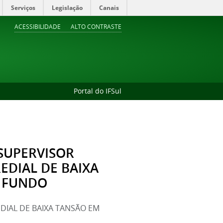
Serviços
Legislação
Canais
ACESSIBILIDADE
ALTO CONTRASTE
Portal do IFSul
 SUPERVISOR
EDIAL DE BAIXA
 FUNDO
DIAL DE BAIXA TANSÃO EM