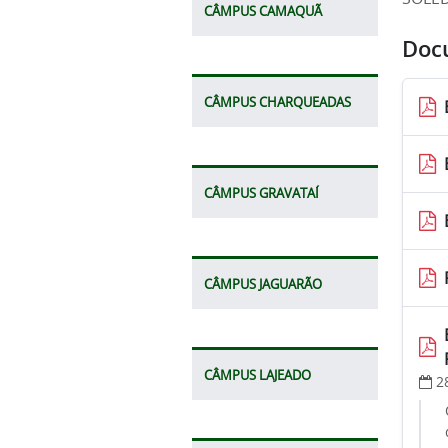
CÂMPUS CAMAQUÃ
Doc
CÂMPUS CHARQUEADAS
CÂMPUS GRAVATAÍ
CÂMPUS JAGUARÃO
CÂMPUS LAJEADO
2