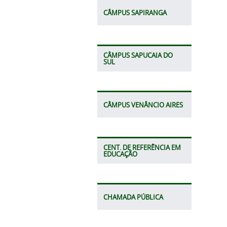
CÂMPUS SAPIRANGA
CÂMPUS SAPUCAIA DO
SUL
CÂMPUS VENÂNCIO AIRES
CENT. DE REFERÊNCIA EM
EDUCAÇÃO
CHAMADA PÚBLICA