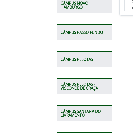
CÂMPUS NOVO
HAMBURGO
CÂMPUS PASSO FUNDO
CÂMPUS PELOTAS
CÂMPUS PELOTAS -
VISCONDE DE GRAÇA
CÂMPUS SANTANA DO
LIVRAMENTO