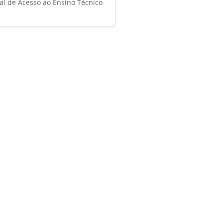
l de Acesso ao Ensino Técnico