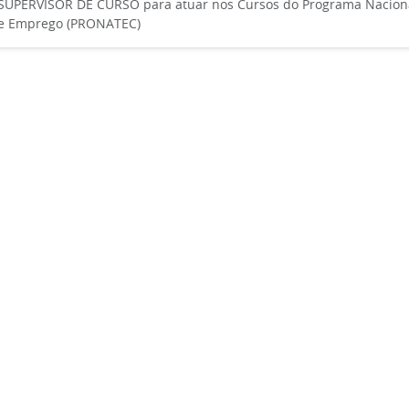
SUPERVISOR DE CURSO para atuar nos Cursos do Programa Naciona
e Emprego (PRONATEC)