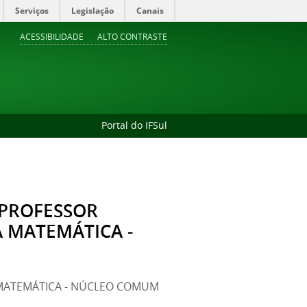
Serviços
Legislação
Canais
ACESSIBILIDADE
ALTO CONTRASTE
Portal do IFSul
 PROFESSOR
A MATEMÁTICA -
 MATEMÁTICA - NÚCLEO COMUM