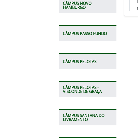
CÂMPUS NOVO
HAMBURGO
CÂMPUS PASSO FUNDO
CÂMPUS PELOTAS
CÂMPUS PELOTAS -
VISCONDE DE GRAÇA
CÂMPUS SANTANA DO
LIVRAMENTO