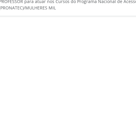
PROFESSOR para atuar nos Cursos do Programa Nacional de Acess
(PRONATEC)/MULHERES MIL