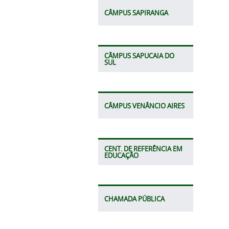
CÂMPUS SAPIRANGA
CÂMPUS SAPUCAIA DO
SUL
CÂMPUS VENÂNCIO AIRES
CENT. DE REFERÊNCIA EM
EDUCAÇÃO
CHAMADA PÚBLICA