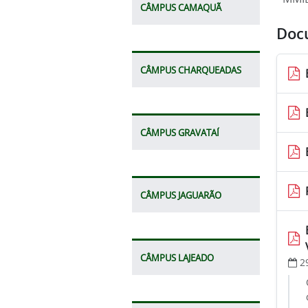
CÂMPUS CAMAQUÃ
Doc
CÂMPUS CHARQUEADAS
CÂMPUS GRAVATAÍ
CÂMPUS JAGUARÃO
CÂMPUS LAJEADO
2