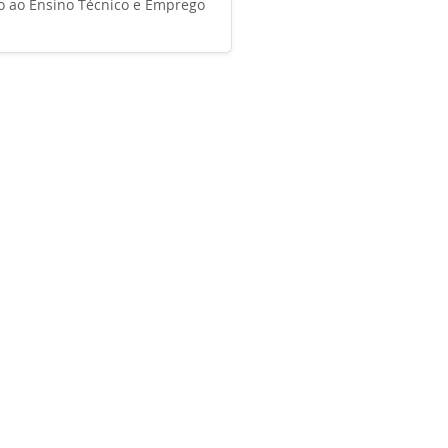
o ao Ensino Técnico e Emprego