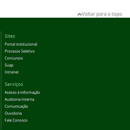
Voltar para o topo
Sites
Portal institucional
Processo Seletivo
Concursos
Suap
Intranet
Serviços
Acesso à informação
Auditoria Interna
Comunicação
Ouvidoria
Fale Conosco