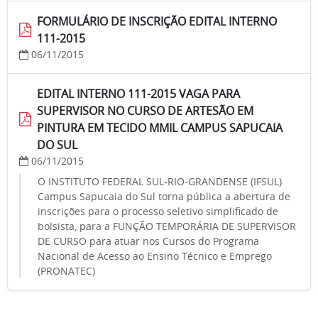
FORMULÁRIO DE INSCRIÇÃO EDITAL INTERNO
111-2015
06/11/2015
EDITAL INTERNO 111-2015 VAGA PARA
SUPERVISOR NO CURSO DE ARTESÃO EM
PINTURA EM TECIDO MMIL CAMPUS SAPUCAIA
DO SUL
06/11/2015
O INSTITUTO FEDERAL SUL-RIO-GRANDENSE (IFSUL)
Campus Sapucaia do Sul torna pública a abertura de
inscrições para o processo seletivo simplificado de
bolsista, para a FUNÇÃO TEMPORÁRIA DE SUPERVISOR
DE CURSO para atuar nos Cursos do Programa
Nacional de Acesso ao Ensino Técnico e Emprego
(PRONATEC)