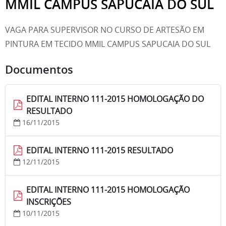
MMIL CAMPUS SAPUCAIA DO SUL
VAGA PARA SUPERVISOR NO CURSO DE ARTESÃO EM
PINTURA EM TECIDO MMIL CAMPUS SAPUCAIA DO SUL
Documentos
EDITAL INTERNO 111-2015 HOMOLOGAÇÃO DO
RESULTADO
16/11/2015
EDITAL INTERNO 111-2015 RESULTADO
12/11/2015
EDITAL INTERNO 111-2015 HOMOLOGAÇÃO
INSCRIÇÕES
10/11/2015