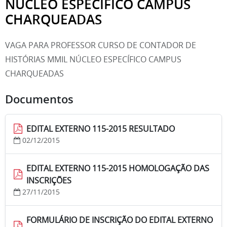
NÚCLEO ESPECÍFICO CAMPUS
CHARQUEADAS
VAGA PARA PROFESSOR CURSO DE CONTADOR DE
HISTÓRIAS MMIL NÚCLEO ESPECÍFICO CAMPUS
CHARQUEADAS
Documentos
EDITAL EXTERNO 115-2015 RESULTADO
02/12/2015
EDITAL EXTERNO 115-2015 HOMOLOGAÇÃO DAS
INSCRIÇÕES
27/11/2015
FORMULÁRIO DE INSCRIÇÃO DO EDITAL EXTERNO