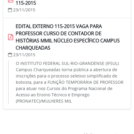
115-2015
23/11/2015
EDITAL EXTERNO 115-2015 VAGA PARA
PROFESSOR CURSO DE CONTADOR DE
HISTÓRIAS MMIL NÚCLEO ESPECÍFICO CAMPUS
CHARQUEADAS
23/11/2015
O INSTITUTO FEDERAL SUL-RIO-GRANDENSE (IFSUL)
Campus Charqueadas torna pública a abertura de
inscrições para o processo seletivo simplificado de
bolsista, para a FUNÇÃO TEMPORÁRIA DE PROFESSOR
para atuar nos Cursos do Programa Nacional de
Acesso ao Ensino Técnico e Emprego
(PRONATEC)/MULHERES MIL