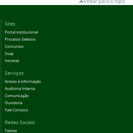
Voltar para o topo
Sites
Portal institucional
Processo Seletivo
Concursos
Suap
Intranet
Serviços
Acesso à informação
Auditoria Interna
Comunicação
Ouvidoria
Fale Conosco
Redes Sociais
Twitter