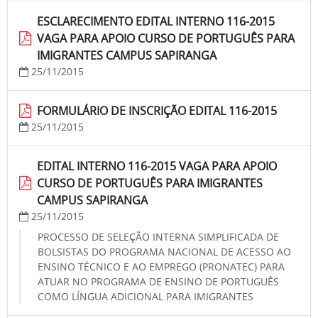
ESCLARECIMENTO EDITAL INTERNO 116-2015
VAGA PARA APOIO CURSO DE PORTUGUÊS PARA
IMIGRANTES CAMPUS SAPIRANGA
25/11/2015
FORMULÁRIO DE INSCRIÇÃO EDITAL 116-2015
25/11/2015
EDITAL INTERNO 116-2015 VAGA PARA APOIO
CURSO DE PORTUGUÊS PARA IMIGRANTES
CAMPUS SAPIRANGA
25/11/2015
PROCESSO DE SELEÇÃO INTERNA SIMPLIFICADA DE
BOLSISTAS DO PROGRAMA NACIONAL DE ACESSO AO
ENSINO TÉCNICO E AO EMPREGO (PRONATEC) PARA
ATUAR NO PROGRAMA DE ENSINO DE PORTUGUÊS
COMO LÍNGUA ADICIONAL PARA IMIGRANTES