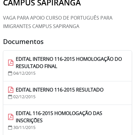
CAMPUS SAPIRANGA
VAGA PARA APOIO CURSO DE PORTUGUÊS PARA
IMIGRANTES CAMPUS SAPIRANGA
Documentos
EDITAL INTERNO 116-2015 HOMOLOGAÇÃO DO
RESULTADO FINAL
04/12/2015
EDITAL INTERNO 116-2015 RESULTADO
02/12/2015
EDITAL 116-2015 HOMOLOGAÇÃO DAS
INSCRIÇÕES
30/11/2015