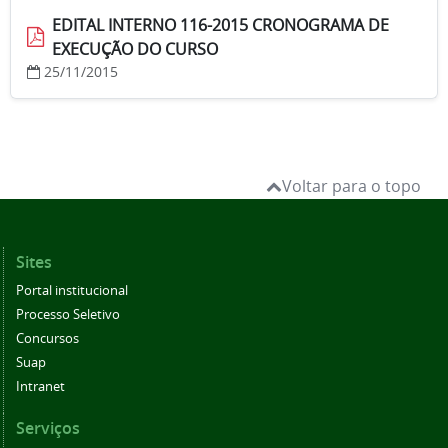
EDITAL INTERNO 116-2015 CRONOGRAMA DE
EXECUÇÃO DO CURSO
25/11/2015
Voltar para o topo
Sites
Portal institucional
Processo Seletivo
Concursos
Suap
Intranet
Serviços