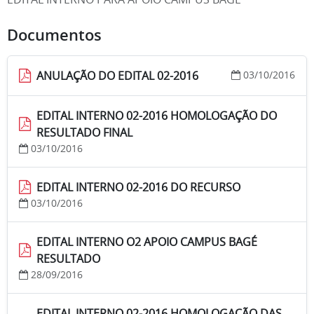
Documentos
ANULAÇÃO DO EDITAL 02-2016
03/10/2016
EDITAL INTERNO 02-2016 HOMOLOGAÇÃO DO
RESULTADO FINAL
03/10/2016
EDITAL INTERNO 02-2016 DO RECURSO
03/10/2016
EDITAL INTERNO O2 APOIO CAMPUS BAGÉ
RESULTADO
28/09/2016
EDITAL INTERNO 02-2016 HOMOLOGAÇÃO DAS