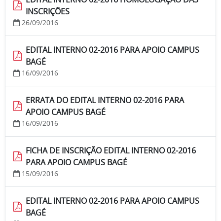
INSCRIÇÕES
26/09/2016
EDITAL INTERNO 02-2016 PARA APOIO CAMPUS
BAGÉ
16/09/2016
ERRATA DO EDITAL INTERNO 02-2016 PARA
APOIO CAMPUS BAGÉ
16/09/2016
FICHA DE INSCRIÇÃO EDITAL INTERNO 02-2016
PARA APOIO CAMPUS BAGÉ
15/09/2016
EDITAL INTERNO 02-2016 PARA APOIO CAMPUS
BAGÉ