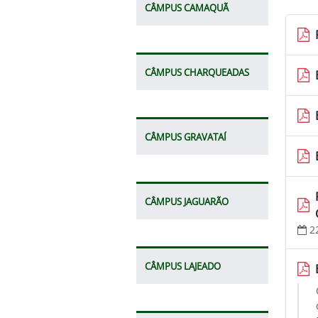
CÂMPUS CAMAQUÃ
CÂMPUS CHARQUEADAS
CÂMPUS GRAVATAÍ
CÂMPUS JAGUARÃO
2
CÂMPUS LAJEADO