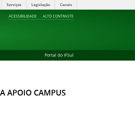
Serviços
Legislação
Canais
ACESSIBILIDADE
ALTO CONTRASTE
Portal do IFSul
RA APOIO CAMPUS