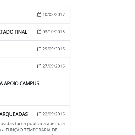
10/03/2017
TADO FINAL
03/10/2016
29/09/2016
27/09/2016
RA APOIO CAMPUS
CHARQUEADAS
22/09/2016
adas torna pública a abertura
 para a FUNÇÃO TEMPORÁRIA DE