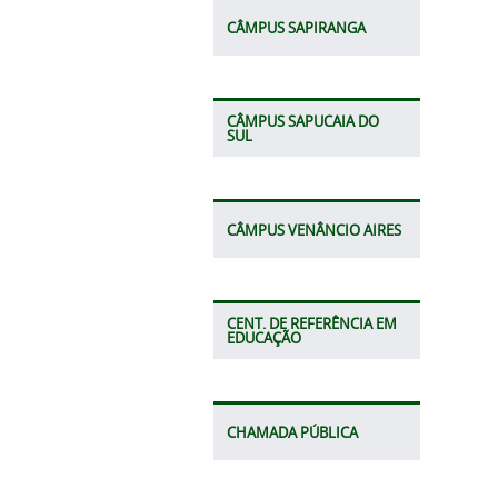
CÂMPUS SAPIRANGA
CÂMPUS SAPUCAIA DO
SUL
CÂMPUS VENÂNCIO AIRES
CENT. DE REFERÊNCIA EM
EDUCAÇÃO
CHAMADA PÚBLICA