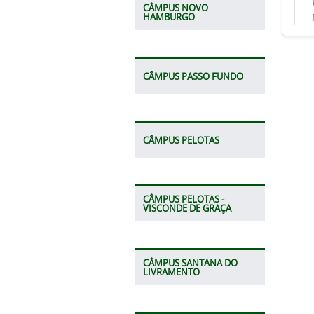
CÂMPUS NOVO
HAMBURGO
CÂMPUS PASSO FUNDO
CÂMPUS PELOTAS
CÂMPUS PELOTAS -
VISCONDE DE GRAÇA
CÂMPUS SANTANA DO
LIVRAMENTO