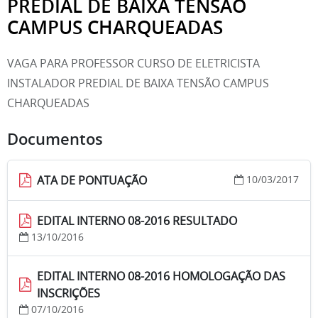
PREDIAL DE BAIXA TENSÃO
CAMPUS CHARQUEADAS
VAGA PARA PROFESSOR CURSO DE ELETRICISTA
INSTALADOR PREDIAL DE BAIXA TENSÃO CAMPUS
CHARQUEADAS
Documentos
ATA DE PONTUAÇÃO
10/03/2017
EDITAL INTERNO 08-2016 RESULTADO
13/10/2016
EDITAL INTERNO 08-2016 HOMOLOGAÇÃO DAS
INSCRIÇÕES
07/10/2016