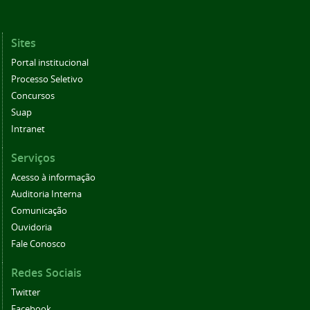
Sites
Portal institucional
Processo Seletivo
Concursos
Suap
Intranet
Serviços
Acesso à informação
Auditoria Interna
Comunicação
Ouvidoria
Fale Conosco
Redes Sociais
Twitter
Facebook