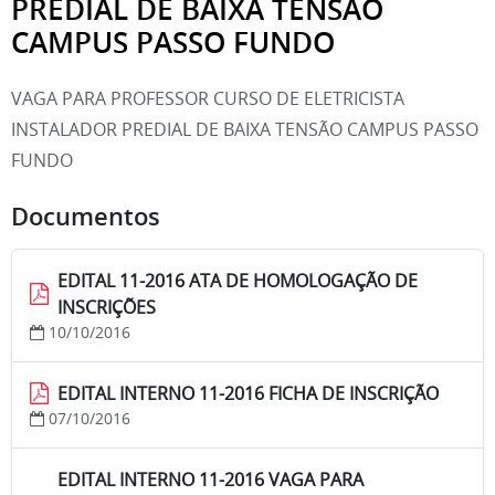
PREDIAL DE BAIXA TENSÃO
CAMPUS PASSO FUNDO
VAGA PARA PROFESSOR CURSO DE ELETRICISTA
INSTALADOR PREDIAL DE BAIXA TENSÃO CAMPUS PASSO
FUNDO
Documentos
EDITAL 11-2016 ATA DE HOMOLOGAÇÃO DE
INSCRIÇÕES
10/10/2016
EDITAL INTERNO 11-2016 FICHA DE INSCRIÇÃO
07/10/2016
EDITAL INTERNO 11-2016 VAGA PARA