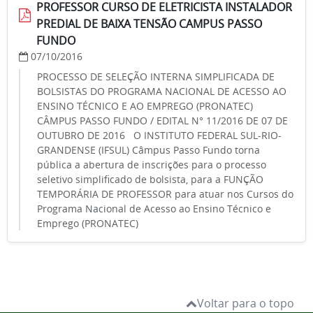
PROFESSOR CURSO DE ELETRICISTA INSTALADOR
PREDIAL DE BAIXA TENSÃO CAMPUS PASSO
FUNDO
07/10/2016
PROCESSO DE SELEÇÃO INTERNA SIMPLIFICADA DE
BOLSISTAS DO PROGRAMA NACIONAL DE ACESSO AO
ENSINO TÉCNICO E AO EMPREGO (PRONATEC)
CÂMPUS PASSO FUNDO / EDITAL N° 11/2016 DE 07 DE
OUTUBRO DE 2016 O INSTITUTO FEDERAL SUL-RIO-
GRANDENSE (IFSUL) Câmpus Passo Fundo torna
pública a abertura de inscrições para o processo
seletivo simplificado de bolsista, para a FUNÇÃO
TEMPORÁRIA DE PROFESSOR para atuar nos Cursos do
Programa Nacional de Acesso ao Ensino Técnico e
Emprego (PRONATEC)
Voltar para o topo