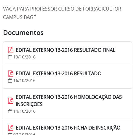
VAGA PARA PROFESSOR CURSO DE FORRAGICULTOR
CAMPUS BAGÉ
Documentos
EDITAL EXTERNO 13-2016 RESULTADO FINAL
19/10/2016
EDITAL EXTERNO 13-2016 RESULTADO
16/10/2016
EDITAL EXTERNO 13-2016 HOMOLOGAÇÃO DAS
INSCRIÇÕES
14/10/2016
EDITAL EXTERNO 13-2016 FICHA DE INSCRIÇÃO
07/10/2016