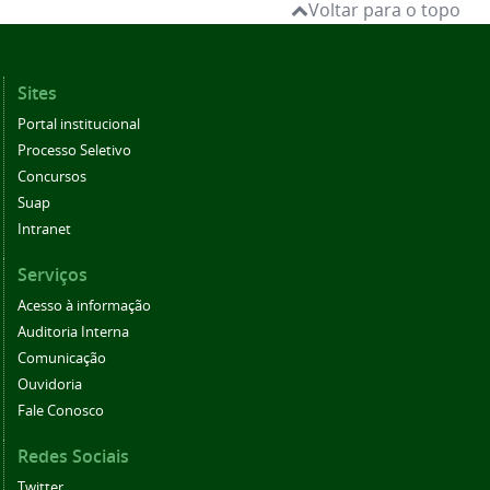
Voltar para o topo
Sites
Portal institucional
Processo Seletivo
Concursos
Suap
Intranet
Serviços
Acesso à informação
Auditoria Interna
Comunicação
Ouvidoria
Fale Conosco
Redes Sociais
Twitter