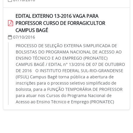
EDITAL EXTERNO 13-2016 VAGA PARA
PROFESSOR CURSO DE FORRAGICULTOR
CAMPUS BAGÉ
07/10/2016
PROCESSO DE SELEÇÃO EXTERNA SIMPLIFICADA DE
BOLSISTAS DO PROGRAMA NACIONAL DE ACESSO AO
ENSINO TÉCNICO E AO EMPREGO (PRONATEC)
CAMPUS BAGÉ / EDITAL n° 13/2016 DE 07 DE OUTUBRO
DE 2016 O INSTITUTO FEDERAL SUL-RIO-GRANDENSE
(IFSUL) Campus Bagé torna pública a abertura de
inscrições para o processo seletivo simplificado de
bolsista, para a FUNÇÃO TEMPORÁRIA DE PROFESSOR
para atuar nos Cursos do Programa Nacional de
Acesso ao Ensino Técnico e Emprego (PRONATEC)