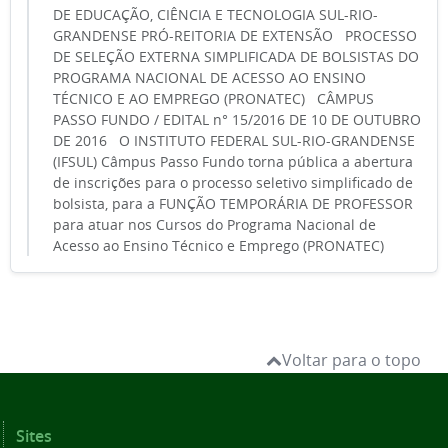
DE EDUCAÇÃO, CIÊNCIA E TECNOLOGIA SUL-RIO-
GRANDENSE PRÓ-REITORIA DE EXTENSÃO PROCESSO
DE SELEÇÃO EXTERNA SIMPLIFICADA DE BOLSISTAS DO
PROGRAMA NACIONAL DE ACESSO AO ENSINO
TÉCNICO E AO EMPREGO (PRONATEC) CÂMPUS
PASSO FUNDO / EDITAL n° 15/2016 DE 10 DE OUTUBRO
DE 2016 O INSTITUTO FEDERAL SUL-RIO-GRANDENSE
(IFSUL) Câmpus Passo Fundo torna pública a abertura
de inscrições para o processo seletivo simplificado de
bolsista, para a FUNÇÃO TEMPORÁRIA DE PROFESSOR
para atuar nos Cursos do Programa Nacional de
Acesso ao Ensino Técnico e Emprego (PRONATEC)
Voltar para o topo
Sites