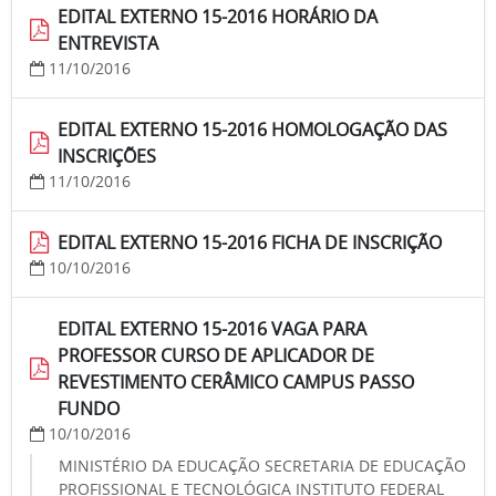
EDITAL EXTERNO 15-2016 HORÁRIO DA
ENTREVISTA
11/10/2016
EDITAL EXTERNO 15-2016 HOMOLOGAÇÃO DAS
INSCRIÇÕES
11/10/2016
EDITAL EXTERNO 15-2016 FICHA DE INSCRIÇÃO
10/10/2016
EDITAL EXTERNO 15-2016 VAGA PARA
PROFESSOR CURSO DE APLICADOR DE
REVESTIMENTO CERÂMICO CAMPUS PASSO
FUNDO
10/10/2016
MINISTÉRIO DA EDUCAÇÃO SECRETARIA DE EDUCAÇÃO
PROFISSIONAL E TECNOLÓGICA INSTITUTO FEDERAL