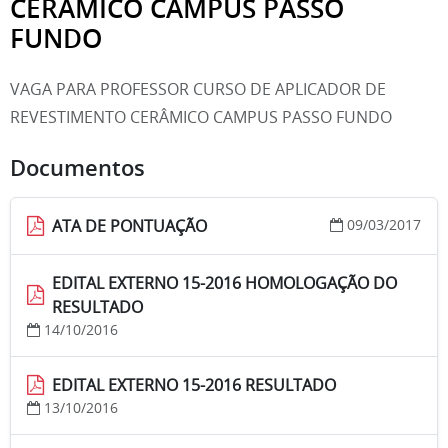
CERÂMICO CAMPUS PASSO
FUNDO
VAGA PARA PROFESSOR CURSO DE APLICADOR DE
REVESTIMENTO CERÂMICO CAMPUS PASSO FUNDO
Documentos
ATA DE PONTUAÇÃO
09/03/2017
EDITAL EXTERNO 15-2016 HOMOLOGAÇÃO DO
RESULTADO
14/10/2016
EDITAL EXTERNO 15-2016 RESULTADO
13/10/2016