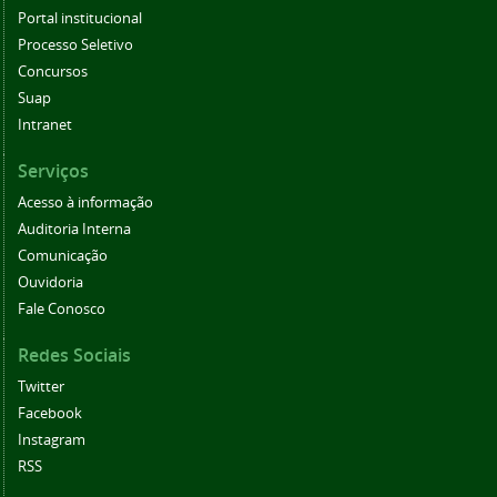
Portal institucional
Processo Seletivo
Concursos
Suap
Intranet
Serviços
Acesso à informação
Auditoria Interna
Comunicação
Ouvidoria
Fale Conosco
Redes Sociais
Twitter
Facebook
Instagram
RSS