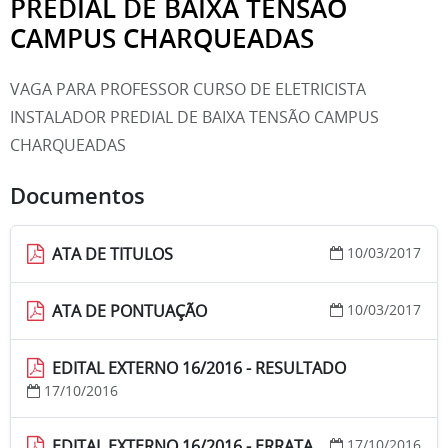
PREDIAL DE BAIXA TENSÃO
CAMPUS CHARQUEADAS
VAGA PARA PROFESSOR CURSO DE ELETRICISTA
INSTALADOR PREDIAL DE BAIXA TENSÃO CAMPUS
CHARQUEADAS
Documentos
ATA DE TITULOS
10/03/2017
ATA DE PONTUAÇÃO
10/03/2017
EDITAL EXTERNO 16/2016 - RESULTADO
17/10/2016
EDITAL EXTERNO 16/2016 - ERRATA
17/10/2016