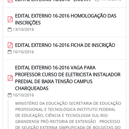
EDITAL EXTERNO 16-2016 HOMOLOGAÇÃO DAS
INSCRIÇÕES
13/10/2016
EDITAL EXTERNO 16-2016 FICHA DE INSCRIÇÃO
10/10/2016
EDITAL EXTERNO 16-2016 VAGA PARA
PROFESSOR CURSO DE ELETRICISTA INSTALADOR
PREDIAL DE BAIXA TENSÃO CAMPUS
CHARQUEADAS
10/10/2016
MINISTÉRIO DA EDUCAÇÃO SECRETARIA DE EDUCAÇÃO
PROFISSIONAL E TECNOLÓGICA INSTITUTO FEDERAL
DE EDUCAÇÃO, CIÊNCIA E TECNOLOGIA SUL-RIO-
GRANDENSE PRÓ-REITORIA DE EXTENSÃO PROCESSO
DE SELEÇÃO EXTERNA SIMPLIFICADA DE BOLSISTAS DO