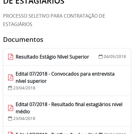
DE ESTAGIÁRIOS
PROCESSO SELETIVO PARA CONTRATAÇÃO DE
ESTAGIÁRIOS
Documentos
Resultado Estágio Nível Superior
04/05/2018
Edital 07/2018 - Convocados para entrevista
nível superior
23/04/2018
Edital 07/2018 - Resultado final estagiários nivel
médio
23/04/2018