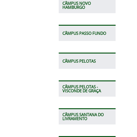
CÂMPUS NOVO
HAMBURGO
CÂMPUS PASSO FUNDO
CÂMPUS PELOTAS
CÂMPUS PELOTAS -
VISCONDE DE GRAÇA
CÂMPUS SANTANA DO
LIVRAMENTO