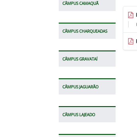
CÂMPUS CAMAQUÃ
CÂMPUS CHARQUEADAS
CÂMPUS GRAVATAÍ
CÂMPUS JAGUARÃO
CÂMPUS LAJEADO