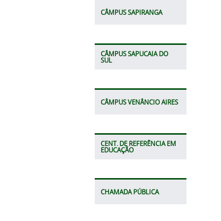
CÂMPUS SAPIRANGA
CÂMPUS SAPUCAIA DO
SUL
CÂMPUS VENÂNCIO AIRES
CENT. DE REFERÊNCIA EM
EDUCAÇÃO
CHAMADA PÚBLICA