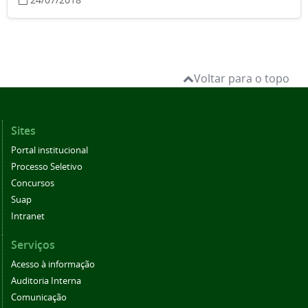
Voltar para o topo
Sites
Portal institucional
Processo Seletivo
Concursos
Suap
Intranet
Serviços
Acesso à informação
Auditoria Interna
Comunicação