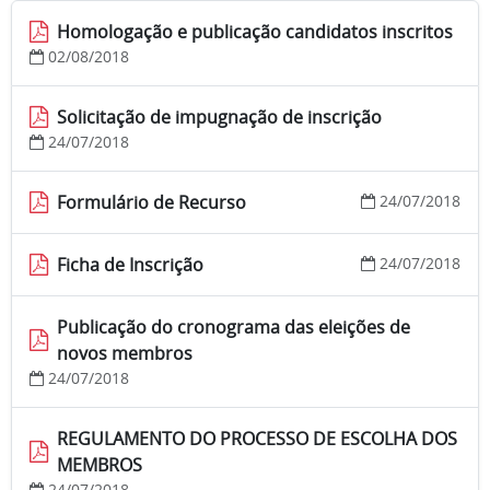
Homologação e publicação candidatos inscritos
02/08/2018
Solicitação de impugnação de inscrição
24/07/2018
Formulário de Recurso
24/07/2018
Ficha de Inscrição
24/07/2018
Publicação do cronograma das eleições de
novos membros
24/07/2018
REGULAMENTO DO PROCESSO DE ESCOLHA DOS
MEMBROS
24/07/2018