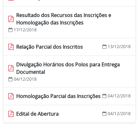
Resultado dos Recursos das Inscrições e
Homologação das Inscrições
17/12/2018
Relação Parcial dos Inscritos
13/12/2018
Divulgação Horários dos Polos para Entrega
Documental
04/12/2018
Homologação Parcial das Inscrições
04/12/2018
Edital de Abertura
04/12/2018