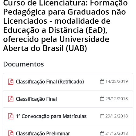
Curso de Licenciatura: Formação
Pedagógica para Graduados não
Licenciados - modalidade de
Educação a Distância (EaD),
oferecido pela Universidade
Aberta do Brasil (UAB)
Documentos
Classificação Final (Retificado)
14/05/2019
Classificação Final
29/12/2018
1ª Convocação para Matrículas
29/12/2018
Classificação Preliminar
21/12/2018