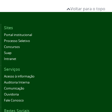
Voltar para o topo
Sites
Portal institucional
Processo Seletivo
Concursos
Suap
Intranet
Serviços
Acesso à informação
Auditoria Interna
Comunicação
Ouvidoria
Fale Conosco
Redes Sociais