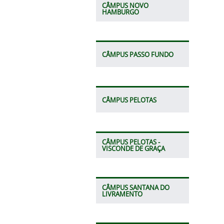
CÂMPUS NOVO
HAMBURGO
CÂMPUS PASSO FUNDO
CÂMPUS PELOTAS
CÂMPUS PELOTAS -
VISCONDE DE GRAÇA
CÂMPUS SANTANA DO
LIVRAMENTO