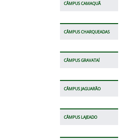
CÂMPUS CAMAQUÃ
CÂMPUS CHARQUEADAS
CÂMPUS GRAVATAÍ
CÂMPUS JAGUARÃO
CÂMPUS LAJEADO