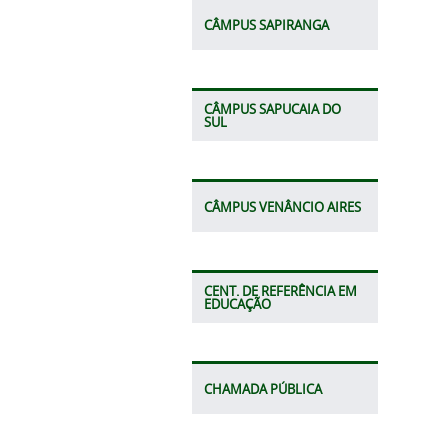
CÂMPUS SAPIRANGA
CÂMPUS SAPUCAIA DO
SUL
CÂMPUS VENÂNCIO AIRES
CENT. DE REFERÊNCIA EM
EDUCAÇÃO
CHAMADA PÚBLICA