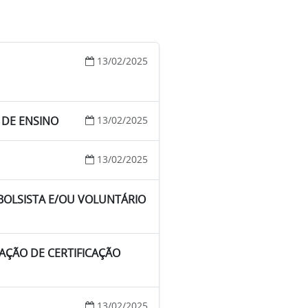
13/02/2025
 DE ENSINO
13/02/2025
13/02/2025
 BOLSISTA E/OU VOLUNTÁRIO
TAÇÃO DE CERTIFICAÇÃO
13/02/2025