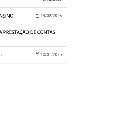
ENSINO
13/02/2025
A PRESTAÇÃO DE CONTAS
o
10/01/2025