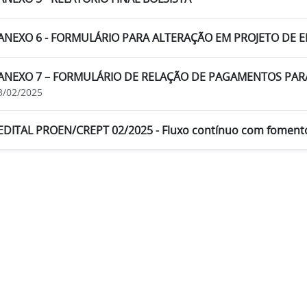
ANEXO 6 - FORMULÁRIO PARA ALTERAÇÃO EM PROJETO DE 
ANEXO 7 – FORMULÁRIO DE RELAÇÃO DE PAGAMENTOS PAR
3/02/2025
EDITAL PROEN/CREPT 02/2025 - Fluxo contínuo com foment