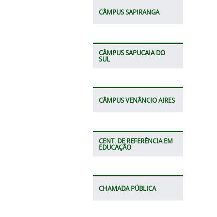
CÂMPUS SAPIRANGA
CÂMPUS SAPUCAIA DO
SUL
CÂMPUS VENÂNCIO AIRES
CENT. DE REFERÊNCIA EM
EDUCAÇÃO
CHAMADA PÚBLICA