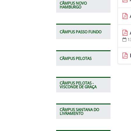
CÂMPUS NOVO
HAMBURGO
CÂMPUS PASSO FUNDO
1
CÂMPUS PELOTAS
CÂMPUS PELOTAS -
VISCONDE DE GRAÇA
CÂMPUS SANTANA DO
LIVRAMENTO