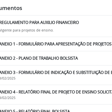
umentos
REGULAMENTO PARA AUXILIO FINANCEIRO
Vigente para projetos de ensino.
ANEXO 1 - FORMULÁRIO PARA APRESENTAÇÃO DE PROJETOS
ANEXO 2 - PLANO DE TRABALHO BOLSISTA
ANEXO 3 - FORMULÁRIO DE INDICAÇÃO E SUBSTITUIÇÃO DE
3/02/2025
ANEXO 4 - RELATÓRIO FINAL DE PROJETO DE ENSINO SOLICI
3/02/2025
ANEXO 5 - RELATÓRIO FINAL BOLSISTA