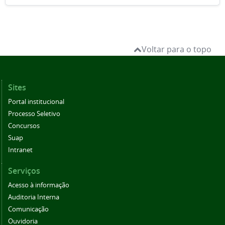
Voltar para o topo
Sites
Portal institucional
Processo Seletivo
Concursos
Suap
Intranet
Serviços
Acesso à informação
Auditoria Interna
Comunicação
Ouvidoria