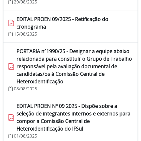
29/08/2025
EDITAL PROEN 09/2025 - Retificação do
cronograma
15/08/2025
PORTARIA nº1990/25 - Designar a equipe abaixo
relacionada para constituir o Grupo de Trabalho
responsável pela avaliação documental de
candidatas/os à Comissão Central de
Heteroidentificação
08/08/2025
EDITAL PROEN Nº 09 2025 - Dispõe sobre a
seleção de integrantes internos e externos para
compor a Comissão Central de
Heteroidentificação do IFSul
01/08/2025