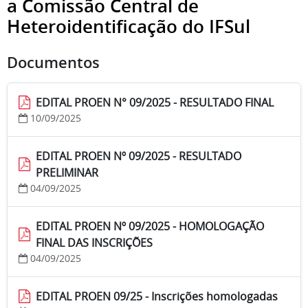
a Comissão Central de
Heteroidentificação do IFSul
Documentos
EDITAL PROEN N° 09/2025 - RESULTADO FINAL
10/09/2025
EDITAL PROEN Nº 09/2025 - RESULTADO
PRELIMINAR
04/09/2025
EDITAL PROEN Nº 09/2025 - HOMOLOGAÇÃO
FINAL DAS INSCRIÇÕES
04/09/2025
EDITAL PROEN 09/25 - Inscrições homologadas