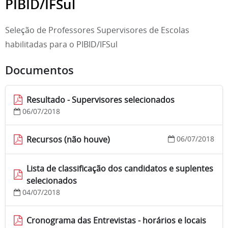
PIBID/IFSul
Seleção de Professores Supervisores de Escolas
habilitadas para o PIBID/IFSul
Documentos
Resultado - Supervisores selecionados
06/07/2018
Recursos (não houve)
06/07/2018
Lista de classificação dos candidatos e suplentes
selecionados
04/07/2018
Cronograma das Entrevistas - horários e locais