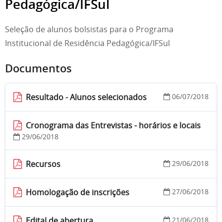
Pedagógica/IFSul
Seleção de alunos bolsistas para o Programa
Institucional de Residência Pedagógica/IFSul
Documentos
Resultado - Alunos selecionados
06/07/2018
Cronograma das Entrevistas - horários e locais
29/06/2018
Recursos
29/06/2018
Homologação de inscrições
27/06/2018
Edital de abertura
21/06/2018