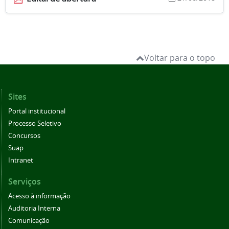
Voltar para o topo
Sites
Portal institucional
Processo Seletivo
Concursos
Suap
Intranet
Serviços
Acesso à informação
Auditoria Interna
Comunicação