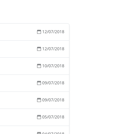
12/07/2018
12/07/2018
10/07/2018
09/07/2018
09/07/2018
05/07/2018
04/07/2018