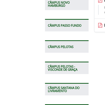
CÂMPUS NOVO
HAMBURGO
CÂMPUS PASSO FUNDO
CÂMPUS PELOTAS
CÂMPUS PELOTAS -
VISCONDE DE GRAÇA
CÂMPUS SANTANA DO
LIVRAMENTO