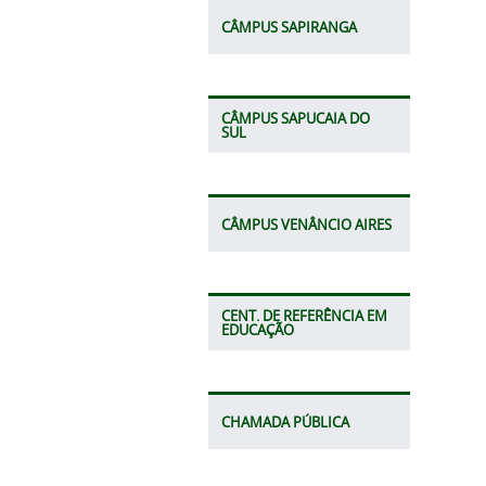
CÂMPUS SAPIRANGA
CÂMPUS SAPUCAIA DO
SUL
CÂMPUS VENÂNCIO AIRES
CENT. DE REFERÊNCIA EM
EDUCAÇÃO
CHAMADA PÚBLICA